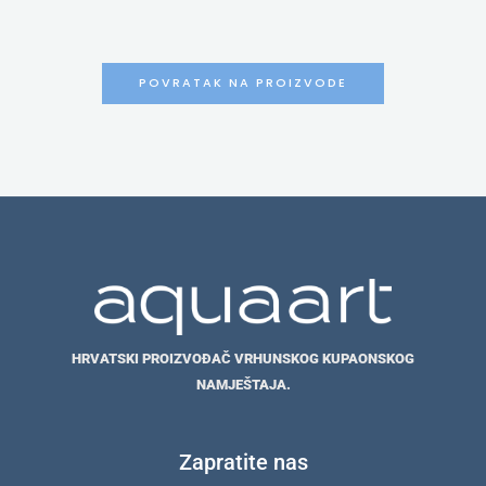
POVRATAK NA PROIZVODE
HRVATSKI PROIZVOĐAČ VRHUNSKOG KUPAONSKOG
NAMJEŠTAJA.
Zapratite nas