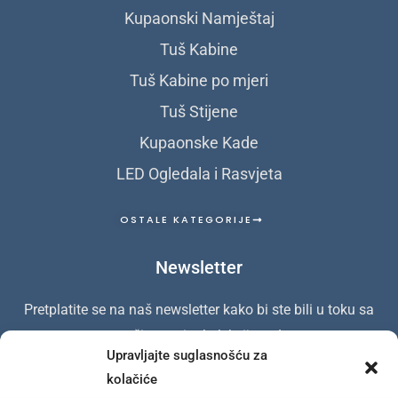
Kupaonski Namještaj
Tuš Kabine
Tuš Kabine po mjeri
Tuš Stijene
Kupaonske Kade
LED Ogledala i Rasvjeta
OSTALE KATEGORIJE
Newsletter
Pretplatite se na naš newsletter kako bi ste bili u toku sa
našim novim kolekcijama!
Upravljajte suglasnošću za
kolačiće