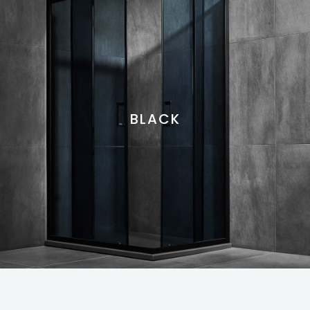
BLACK