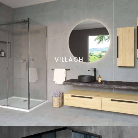
VILLACH