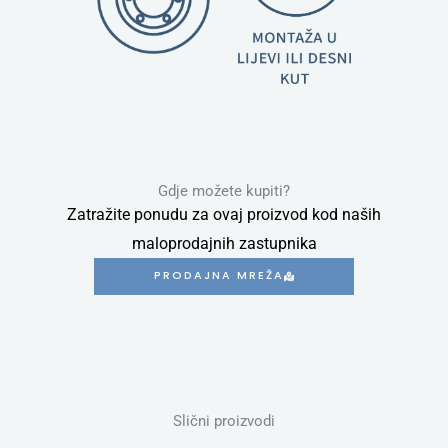
Gdje možete kupiti?
Zatražite ponudu za ovaj proizvod kod naših
maloprodajnih zastupnika
PRODAJNA MREŽA
Slični proizvodi