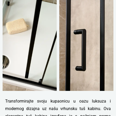
Transformirajte svoju kupaonicu u oazu luksuza i
modernog dizajna uz našu vrhunsku tuš kabinu. Ova