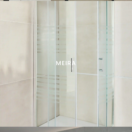
MEIRA